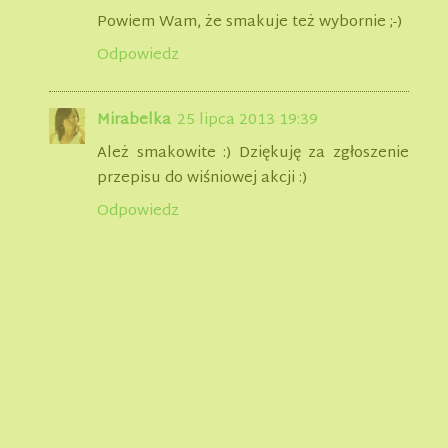
Powiem Wam, że smakuje też wybornie ;-)
Odpowiedz
Mirabelka
25 lipca 2013 19:39
Ależ smakowite :) Dziękuję za zgłoszenie
przepisu do wiśniowej akcji :)
Odpowiedz