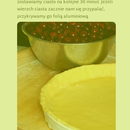
zostawiamy ciasto na kolejne 30 minut. Jeżeli
wierzch ciasta zacznie nam się przypalać,
przykrywamy go folią aluminiową.