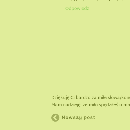
Odpowiedz
Dziękuję Ci bardzo za miłe słowa/kon
Mam nadzieję, że miło spędziłeś u mn
Nowszy post