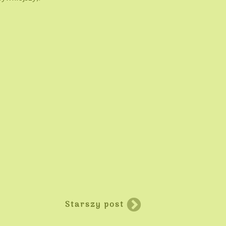
Starszy post