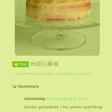
1 komentarz
Anonimowy
21 stycznia 2016 13:01
Bardzo pomysłowe :) Na pewno wypróbuję