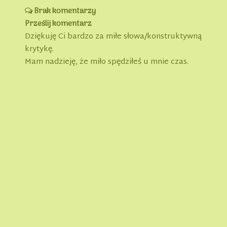
Brak komentarzy
Prześlij komentarz
Dziękuję Ci bardzo za miłe słowa/konstruktywną
krytykę.
Mam nadzieję, że miło spędziłeś u mnie czas.