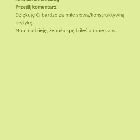
Prześlij komentarz
Dziękuję Ci bardzo za miłe słowa/konstruktywną
krytykę.
Mam nadzieję, że miło spędziłeś u mnie czas.