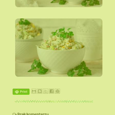
Brak komentarzy