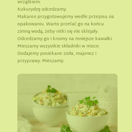
wrzątkiem.
Kukurydzę odcedzamy.
Makaron przygotowujemy wedle przepisu na
opakowaniu. Warto przelać go na końcu
zimną wodą, żeby nitki się nie sklejały.
Odcedzamy go i kroimy na mniejsze kawałki.
Mieszamy wszystkie składniki w misce.
Dodajemy posiekane zioła, majonez i
przyprawy. Mieszamy.