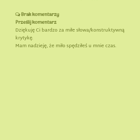
Brak komentarzy
Prześlij komentarz
Dziękuję Ci bardzo za miłe słowa/konstruktywną
krytykę.
Mam nadzieję, że miło spędziłeś u mnie czas.