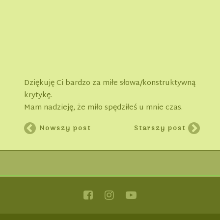
Dziękuję Ci bardzo za miłe słowa/konstruktywną
krytykę.
Mam nadzieję, że miło spędziłeś u mnie czas.
Nowszy post
Starszy post