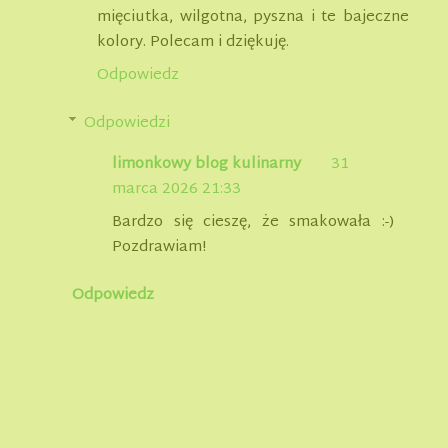
mięciutka, wilgotna, pyszna i te bajeczne
kolory. Polecam i dziękuję.
Odpowiedz
Odpowiedzi
limonkowy blog kulinarny
31
marca 2026 21:33
Bardzo się cieszę, że smakowała :-)
Pozdrawiam!
Odpowiedz