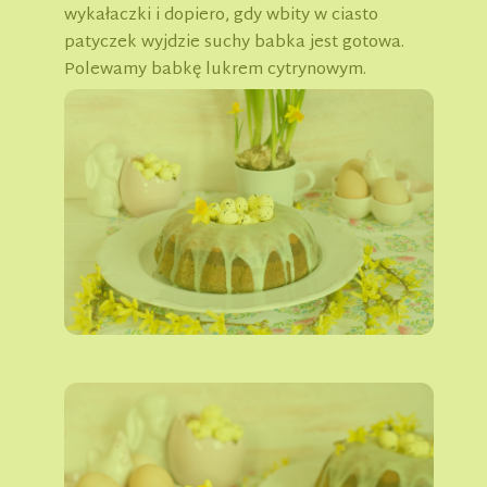
wykałaczki i dopiero, gdy wbity w ciasto
patyczek wyjdzie suchy babka jest gotowa.
Polewamy babkę lukrem cytrynowym.