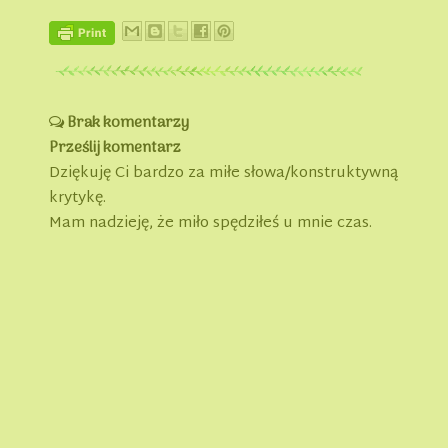
Brak komentarzy
Prześlij komentarz
Dziękuję Ci bardzo za miłe słowa/konstruktywną
krytykę.
Mam nadzieję, że miło spędziłeś u mnie czas.