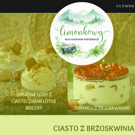
GŁÓWNA
DOMOWE LODY Z
CIASTECZKAMI LOTUS
BISCOFF
TIRAMISU Z TRUSKAWKAMI
CIASTO Z BRZOSKWINIA