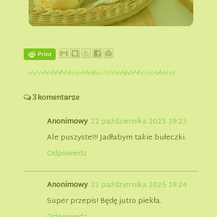
3 komentarze
Anonimowy
22 października 2025 19:23
Ale puszyste!!! Jadłabym takie bułeczki.
Odpowiedz
Anonimowy
22 października 2025 19:24
Super przepis! Będę jutro piekła.