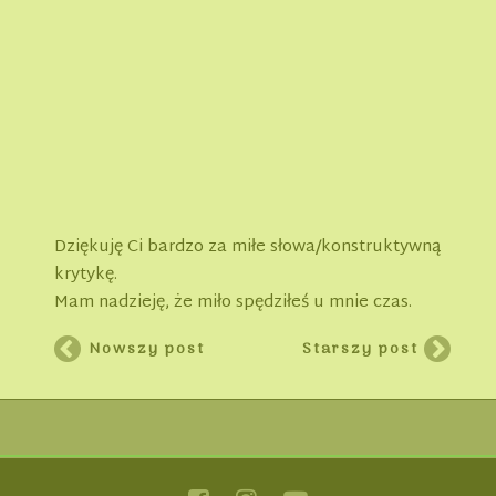
Dziękuję Ci bardzo za miłe słowa/konstruktywną
krytykę.
Mam nadzieję, że miło spędziłeś u mnie czas.
Nowszy post
Starszy post