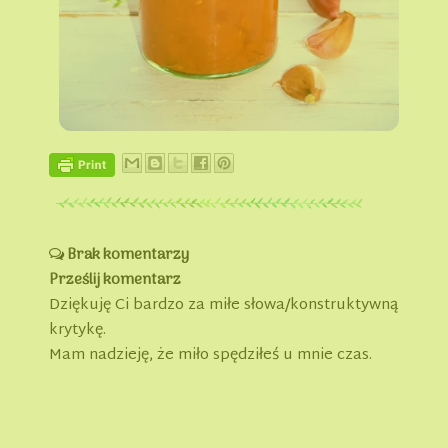
Brak komentarzy
Prześlij komentarz
Dziękuję Ci bardzo za miłe słowa/konstruktywną
krytykę.
Mam nadzieję, że miło spędziłeś u mnie czas.