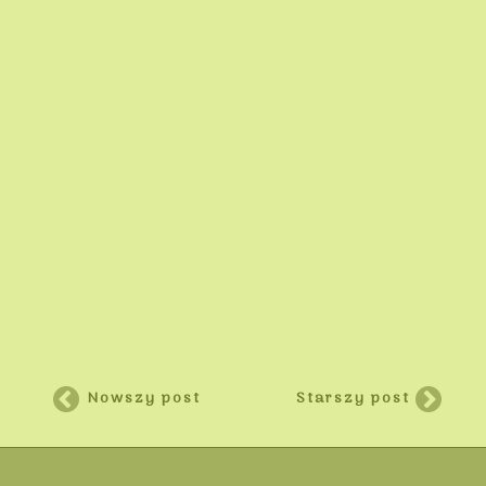
Nowszy post
Starszy post