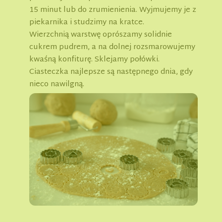
15 minut lub do zrumienienia. Wyjmujemy je z
piekarnika i studzimy na kratce.
Wierzchnią warstwę oprószamy solidnie
cukrem pudrem, a na dolnej rozsmarowujemy
kwaśną konfiturę. Sklejamy połówki.
Ciasteczka najlepsze są następnego dnia, gdy
nieco nawilgną.