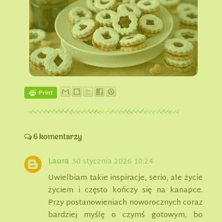
6 komentarzy
Laura
30 stycznia 2026 10:24
Uwielbiam takie inspiracje, serio, ale życie
życiem i często kończy się na kanapce.
Przy postanowieniach noworocznych coraz
bardziej myślę o czymś gotowym, bo