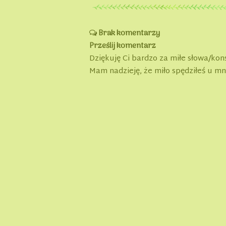
Brak komentarzy
Prześlij komentarz
Dziękuję Ci bardzo za miłe słowa/kon
Mam nadzieję, że miło spędziłeś u mn